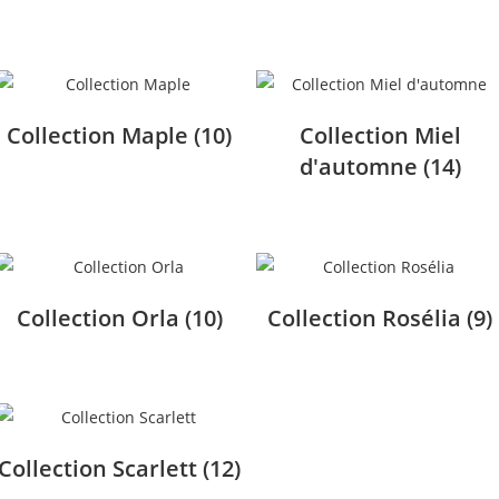
Collection Maple
(10)
Collection Miel
d'automne
(14)
Collection Orla
(10)
Collection Rosélia
(9)
Collection Scarlett
(12)