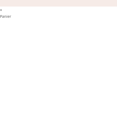
×
Panier