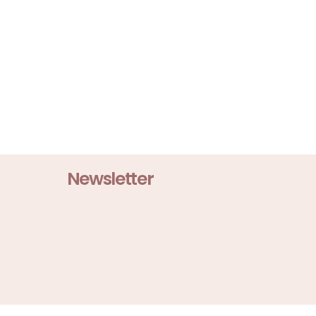
Newsletter