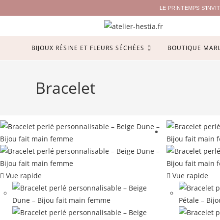
LE PRINTEMPS S'INV
BIJOUX RÉSINE ET FLEURS SÉCHÉES
BOUTIQUE MARI
Bracelet
Vue rapide
Vue rapide