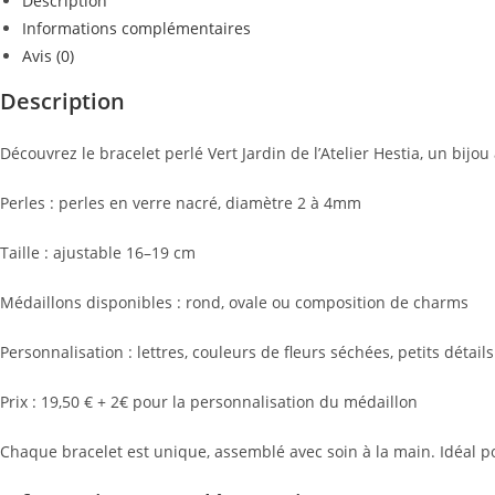
Description
Informations complémentaires
Avis (0)
Description
Découvrez le bracelet perlé Vert Jardin de l’Atelier Hestia, un bijo
Perles : perles en verre nacré, diamètre 2 à 4mm
Taille : ajustable 16–19 cm
Médaillons disponibles : rond, ovale ou composition de charms
Personnalisation : lettres, couleurs de fleurs séchées, petits détails
Prix : 19,50 € + 2€ pour la personnalisation du médaillon
Chaque bracelet est unique, assemblé avec soin à la main. Idéal 