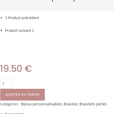
Produit précédent
Produit suivant
19.50
€
AJOUTER AU PANIER
Catégories :
Bijoux personnalisables
,
Bracelet
,
Bracelets perlés