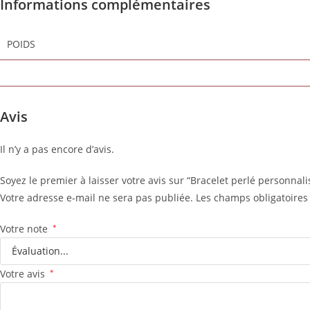
Informations complémentaires
POIDS
Avis
Il n’y a pas encore d’avis.
Soyez le premier à laisser votre avis sur “Bracelet perlé personnali
Votre adresse e-mail ne sera pas publiée.
Les champs obligatoires
Votre note
*
Votre avis
*