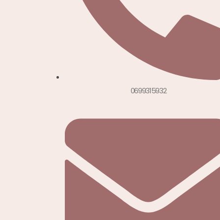
0699315932