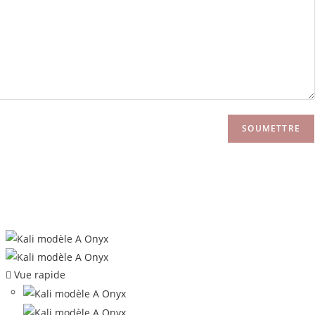
Vue rapide