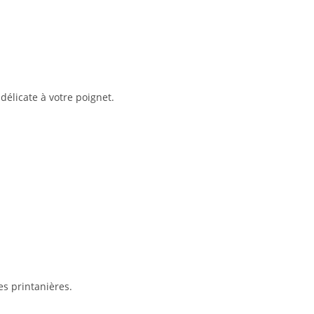
délicate à votre poignet.
s printanières.