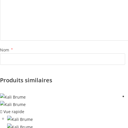
Nom
*
Produits similaires
Vue rapide