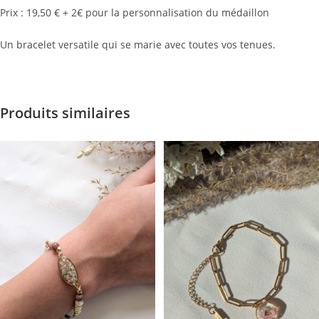
Prix : 19,50 € + 2€ pour la personnalisation du médaillon
Un bracelet versatile qui se marie avec toutes vos tenues.
Produits similaires