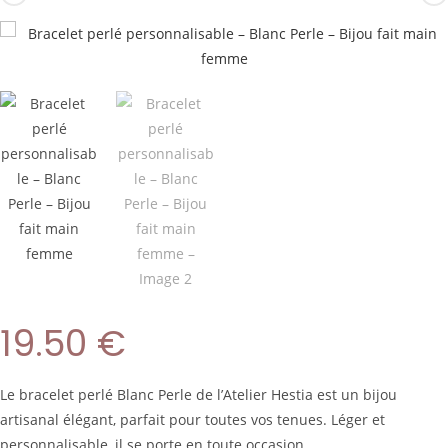
19.50
€
Le bracelet perlé Blanc Perle de l’Atelier Hestia est un bijou
artisanal élégant, parfait pour toutes vos tenues. Léger et
personnalisable, il se porte en toute occasion.