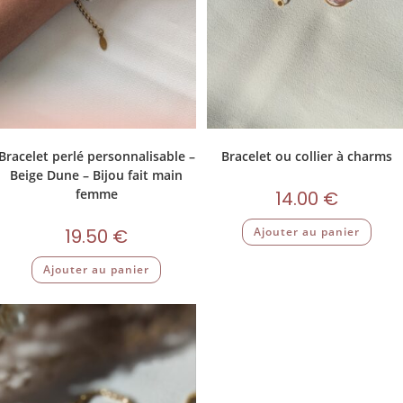
Bracelet perlé personnalisable –
Bracelet ou collier à charms
Beige Dune – Bijou fait main
femme
14.00
€
19.50
€
Ajouter au panier
Ajouter au panier