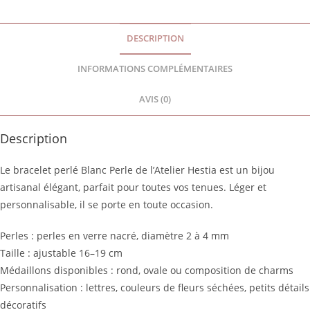
DESCRIPTION
INFORMATIONS COMPLÉMENTAIRES
AVIS (0)
Description
Le bracelet perlé Blanc Perle de l’Atelier Hestia est un bijou
artisanal élégant, parfait pour toutes vos tenues. Léger et
personnalisable, il se porte en toute occasion.
Perles : perles en verre nacré, diamètre 2 à 4 mm
Taille : ajustable 16–19 cm
Médaillons disponibles : rond, ovale ou composition de charms
Personnalisation : lettres, couleurs de fleurs séchées, petits détails
décoratifs