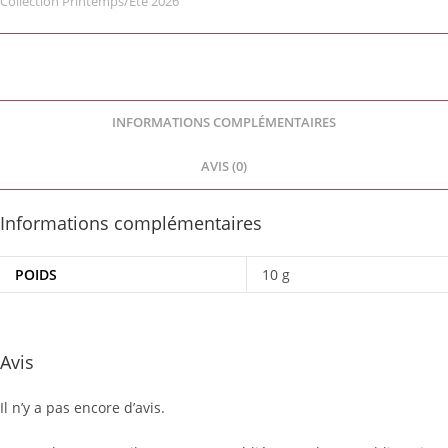
Collection Printemps/Été 2026
INFORMATIONS COMPLÉMENTAIRES
AVIS (0)
Informations complémentaires
POIDS
10 g
Avis
Il n’y a pas encore d’avis.