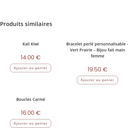
Produits similaires
Kali Kiwi
Bracelet perlé personnalisable 
Vert Prairie – Bijou fait main
femme
14.00
€
Ajouter au panier
19.50
€
Ajouter au panier
Boucles Carmé
16.00
€
Ajouter au panier