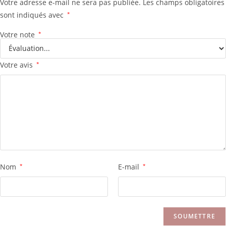
Votre adresse e-mail ne sera pas publiée.
Les champs obligatoires
sont indiqués avec
*
Votre note
*
Votre avis
*
Nom
*
E-mail
*