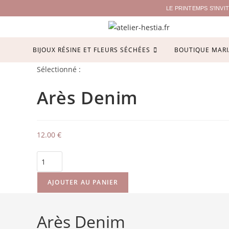
LE PRINTEMPS S'INV
BIJOUX RÉSINE ET FLEURS SÉCHÉES
BOUTIQUE MARI
Sélectionné :
Arès Denim
12.00
€
AJOUTER AU PANIER
Arès Denim