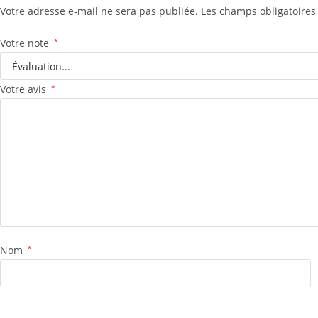
Votre adresse e-mail ne sera pas publiée.
Les champs obligatoires
Votre note
*
Votre avis
*
Nom
*