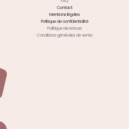
FAQ
Contact
Mentions légales
Politique de confidentialité
Politique de retours
Conditions générales de vente