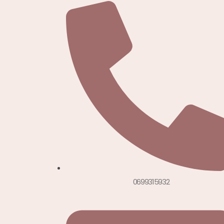
0699315932