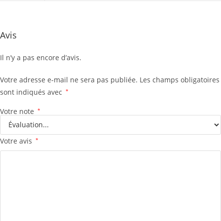
Avis
Il n’y a pas encore d’avis.
Votre adresse e-mail ne sera pas publiée.
Les champs obligatoires
sont indiqués avec
*
Votre note
*
Votre avis
*