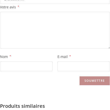
Votre avis
*
Nom
*
E-mail
*
Produits similaires