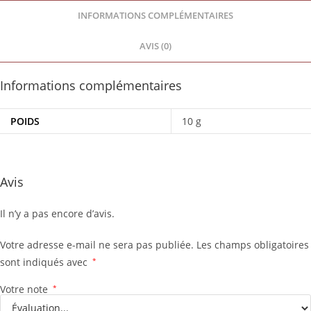
INFORMATIONS COMPLÉMENTAIRES
AVIS (0)
Informations complémentaires
POIDS
10 g
Avis
Il n’y a pas encore d’avis.
Votre adresse e-mail ne sera pas publiée.
Les champs obligatoires
sont indiqués avec
*
Votre note
*