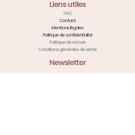
Liens utiles
FAQ
Contact
Mentions légales
Politique de confidentialité
Politique de retours
Conditions générales de vente
Newsletter