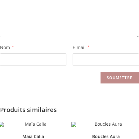
Nom
*
E-mail
*
Produits similaires
Maïa Calia
Boucles Aura