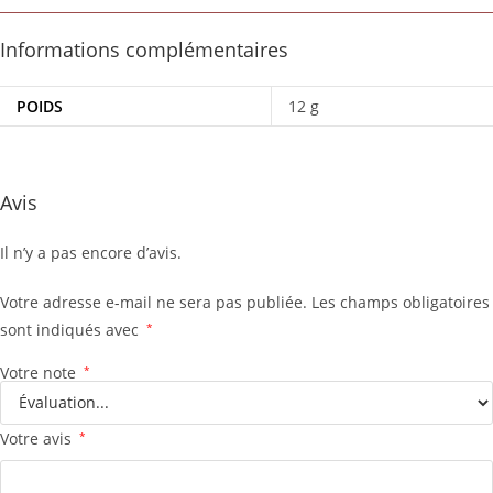
Informations complémentaires
POIDS
12 g
Avis
Il n’y a pas encore d’avis.
Votre adresse e-mail ne sera pas publiée.
Les champs obligatoires
sont indiqués avec
*
Votre note
*
Votre avis
*