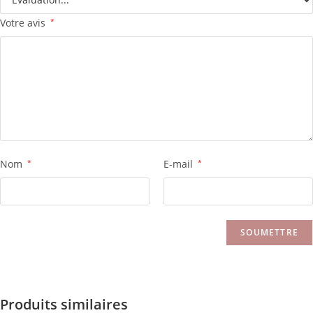
Votre avis
*
Nom
*
E-mail
*
Produits similaires