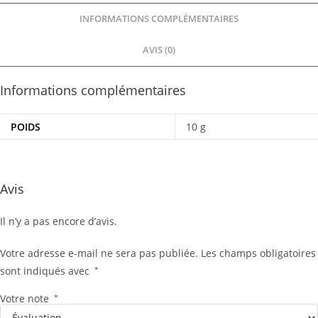
INFORMATIONS COMPLÉMENTAIRES
AVIS (0)
Informations complémentaires
POIDS
10 g
Avis
Il n’y a pas encore d’avis.
Votre adresse e-mail ne sera pas publiée.
Les champs obligatoires
sont indiqués avec
*
Votre note
*