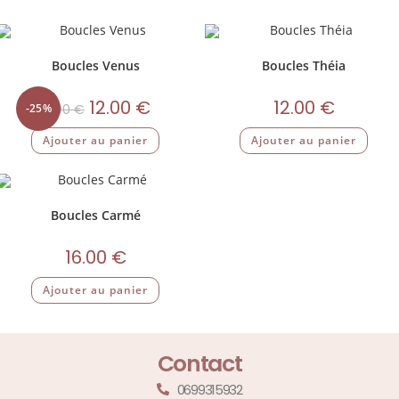
Boucles Venus
Boucles Théia
12.00
€
12.00
€
-25%
16.00
€
Ajouter au panier
Ajouter au panier
Boucles Carmé
16.00
€
Ajouter au panier
Contact
0699315932