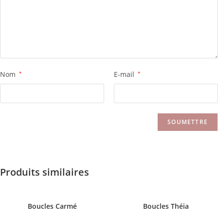
Nom
*
E-mail
*
Produits similaires
Boucles Carmé
Boucles Théia