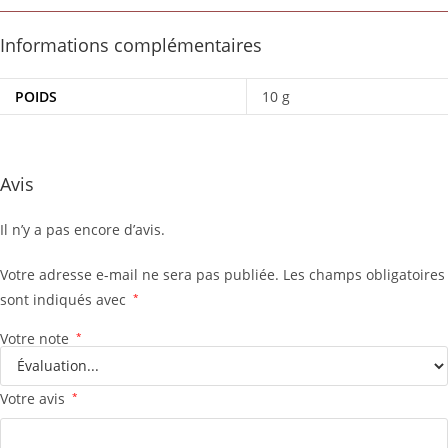
Informations complémentaires
POIDS
10 g
Avis
Il n’y a pas encore d’avis.
Votre adresse e-mail ne sera pas publiée.
Les champs obligatoires
sont indiqués avec
*
Votre note
*
Votre avis
*