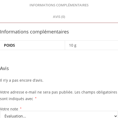
INFORMATIONS COMPLÉMENTAIRES
AVIS (0)
Informations complémentaires
POIDS
10 g
Avis
Il n’y a pas encore d’avis.
Votre adresse e-mail ne sera pas publiée.
Les champs obligatoires
sont indiqués avec
*
Votre note
*