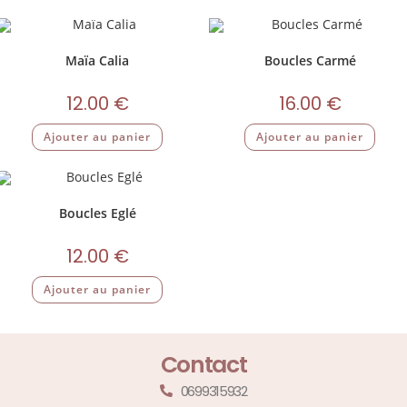
Maïa Calia
Boucles Carmé
12.00
€
16.00
€
Ajouter au panier
Ajouter au panier
Boucles Eglé
12.00
€
Ajouter au panier
Contact
0699315932