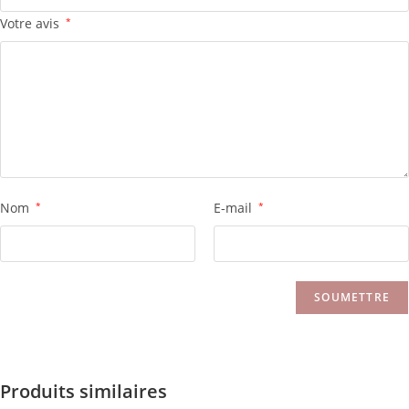
Votre avis
*
Nom
*
E-mail
*
Produits similaires