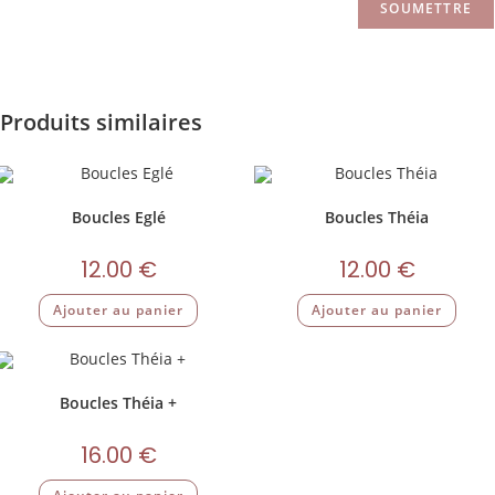
Produits similaires
Boucles Eglé
Boucles Théia
12.00
€
12.00
€
Ajouter au panier
Ajouter au panier
Boucles Théia +
16.00
€