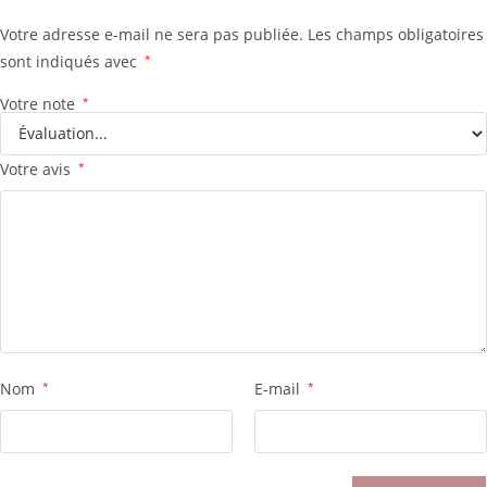
Votre adresse e-mail ne sera pas publiée.
Les champs obligatoires
sont indiqués avec
*
Votre note
*
Votre avis
*
Nom
*
E-mail
*