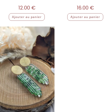
12.00
€
16.00
€
Ajouter au panier
Ajouter au panier