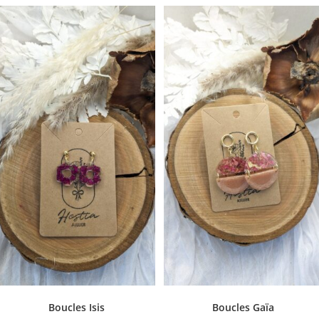
Boucles Isis
Boucles Gaïa