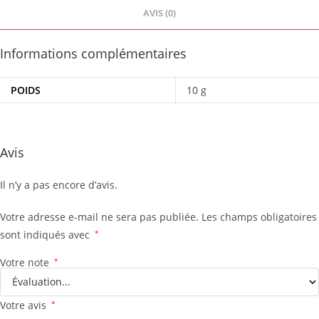
AVIS (0)
Informations complémentaires
POIDS
10 g
Avis
Il n’y a pas encore d’avis.
Votre adresse e-mail ne sera pas publiée.
Les champs obligatoires
sont indiqués avec
*
Votre note
*
Votre avis
*