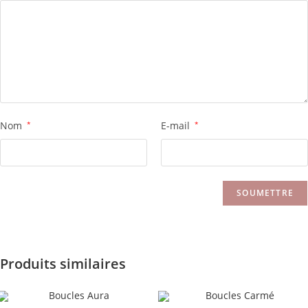
Nom
*
E-mail
*
Produits similaires