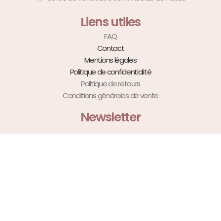
Liens utiles
FAQ
Contact
Mentions légales
Politique de confidentialité
Politique de retours
Conditions générales de vente
Newsletter