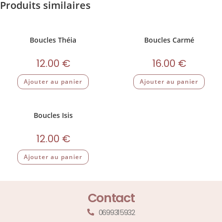
Produits similaires
Boucles Théia
Boucles Carmé
12.00
€
16.00
€
Ajouter au panier
Ajouter au panier
Boucles Isis
12.00
€
Ajouter au panier
Contact
0699315932