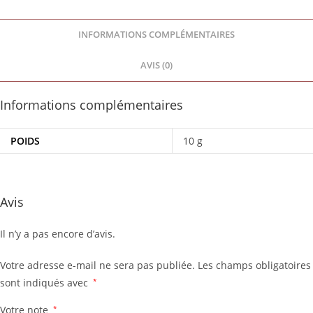
INFORMATIONS COMPLÉMENTAIRES
AVIS (0)
Informations complémentaires
POIDS
10 g
Avis
Il n’y a pas encore d’avis.
Votre adresse e-mail ne sera pas publiée.
Les champs obligatoires
sont indiqués avec
*
Votre note
*