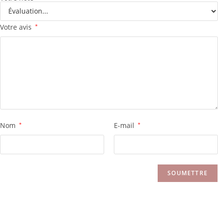
Votre avis
*
Nom
*
E-mail
*