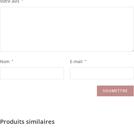
Votre avis
*
Nom
*
E-mail
*
Produits similaires