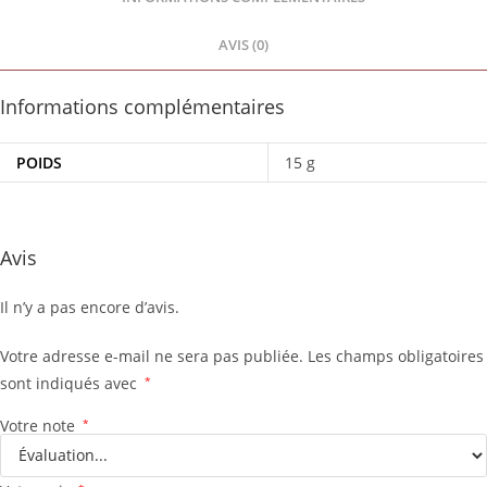
AVIS (0)
Informations complémentaires
POIDS
15 g
Avis
Il n’y a pas encore d’avis.
Votre adresse e-mail ne sera pas publiée.
Les champs obligatoires
sont indiqués avec
*
Votre note
*