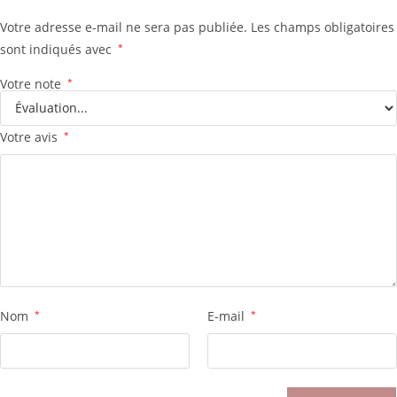
Votre adresse e-mail ne sera pas publiée.
Les champs obligatoires
sont indiqués avec
*
Votre note
*
Votre avis
*
Nom
*
E-mail
*