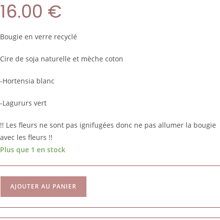
16.00
€
Bougie en verre recyclé
Cire de soja naturelle et mèche coton
-Hortensia blanc
-Lagururs vert
!! Les fleurs ne sont pas ignifugées donc ne pas allumer la bougie
avec les fleurs !!
Plus que 1 en stock
AJOUTER AU PANIER