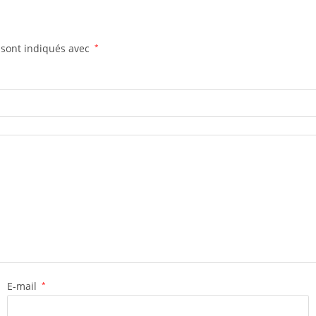
 sont indiqués avec
*
E-mail
*