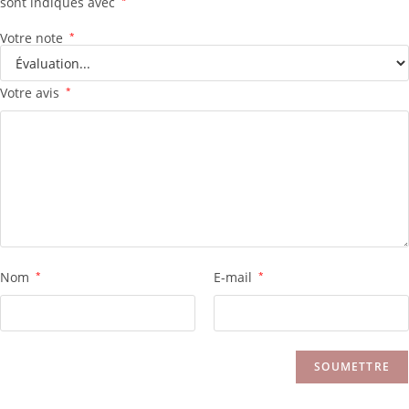
sont indiqués avec
*
Votre note
*
Votre avis
*
Nom
*
E-mail
*