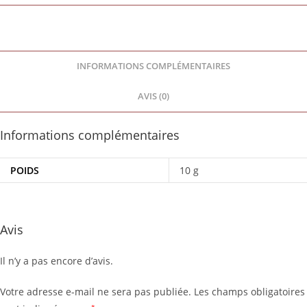
INFORMATIONS COMPLÉMENTAIRES
AVIS (0)
Informations complémentaires
POIDS
10 g
Avis
Il n’y a pas encore d’avis.
Votre adresse e-mail ne sera pas publiée.
Les champs obligatoires