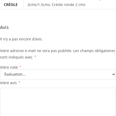
CRÉOLE
2cms/1.5cms, Créole ronde 2 cms
Avis
Il n’y a pas encore d’avis.
Votre adresse e-mail ne sera pas publiée.
Les champs obligatoires
sont indiqués avec
*
Votre note
*
Votre avis
*