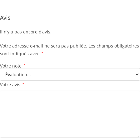
Avis
Il n’y a pas encore d’avis.
Votre adresse e-mail ne sera pas publiée.
Les champs obligatoires
sont indiqués avec
*
Votre note
*
Votre avis
*