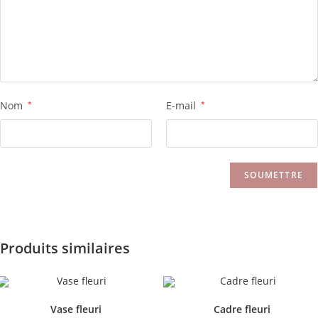
Nom
*
E-mail
*
Produits similaires
Vase fleuri
Cadre fleuri