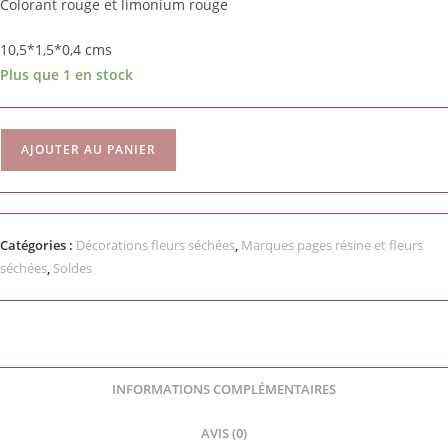
Colorant rouge et limonium rouge
10,5*1,5*0,4 cms
Plus que 1 en stock
AJOUTER AU PANIER
Catégories :
Décorations fleurs séchées
,
Marques pages résine et fleurs
séchées
,
Soldes
INFORMATIONS COMPLÉMENTAIRES
AVIS (0)