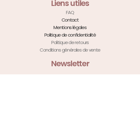
Liens utiles
FAQ
Contact
Mentions légales
Politique de confidentialité
Politique de retours
Conditions générales de vente
Newsletter