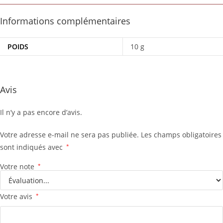
Informations complémentaires
POIDS
10 g
Avis
Il n’y a pas encore d’avis.
Votre adresse e-mail ne sera pas publiée.
Les champs obligatoires
sont indiqués avec
*
Votre note
*
Votre avis
*