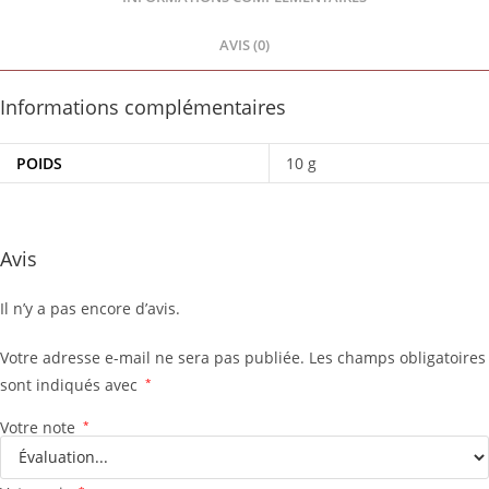
AVIS (0)
Informations complémentaires
POIDS
10 g
Avis
Il n’y a pas encore d’avis.
Votre adresse e-mail ne sera pas publiée.
Les champs obligatoires
sont indiqués avec
*
Votre note
*