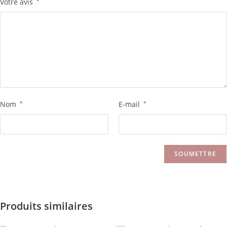
Votre avis
*
Nom
*
E-mail
*
Produits similaires