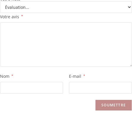
Votre avis
*
Nom
*
E-mail
*