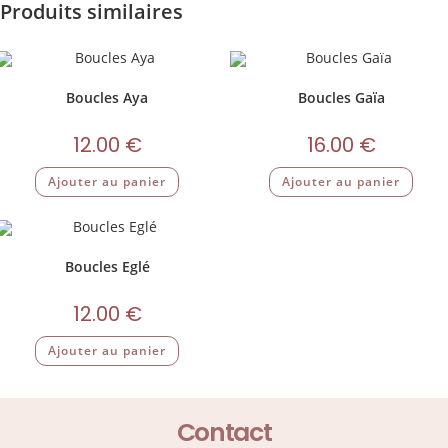
Produits similaires
Boucles Aya
Boucles Gaïa
12.00
€
16.00
€
Ajouter au panier
Ajouter au panier
Boucles Eglé
12.00
€
Ajouter au panier
Contact