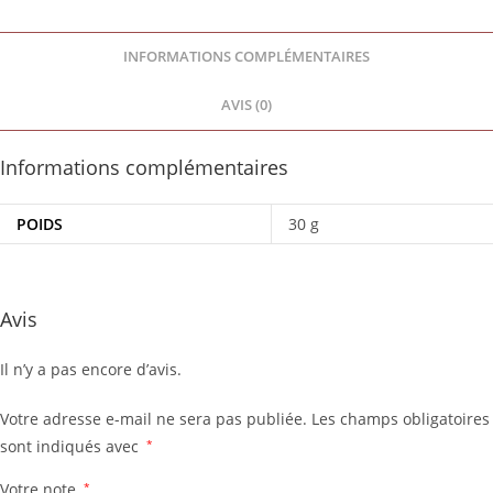
INFORMATIONS COMPLÉMENTAIRES
AVIS (0)
Informations complémentaires
POIDS
30 g
Avis
Il n’y a pas encore d’avis.
Votre adresse e-mail ne sera pas publiée.
Les champs obligatoires
sont indiqués avec
*
Votre note
*