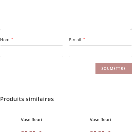
Nom
*
E-mail
*
Produits similaires
Vase fleuri
Vase fleuri