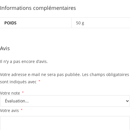
Informations complémentaires
POIDS
50 g
Avis
Il n’y a pas encore d’avis.
Votre adresse e-mail ne sera pas publiée.
Les champs obligatoires
sont indiqués avec
*
Votre note
*
Votre avis
*