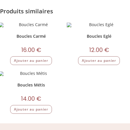
Produits similaires
Boucles Carmé
Boucles Eglé
16.00
€
12.00
€
Ajouter au panier
Ajouter au panier
Boucles Métis
14.00
€
Ajouter au panier