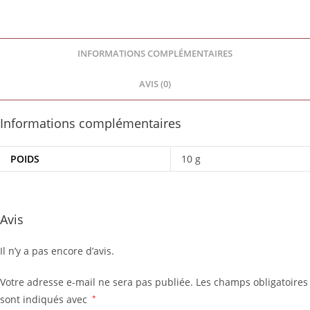
INFORMATIONS COMPLÉMENTAIRES
AVIS (0)
Informations complémentaires
POIDS
10 g
Avis
Il n’y a pas encore d’avis.
Votre adresse e-mail ne sera pas publiée.
Les champs obligatoires
sont indiqués avec
*