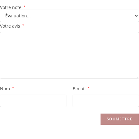
Votre note
*
Votre avis
*
Nom
*
E-mail
*