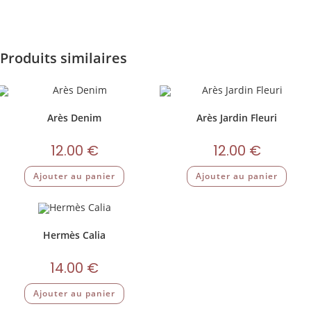
Produits similaires
Arès Denim
Arès Jardin Fleuri
12.00
€
12.00
€
Ajouter au panier
Ajouter au panier
Hermès Calia
14.00
€
Ajouter au panier