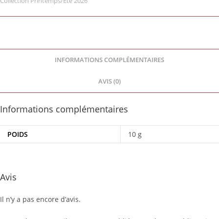
Collection Printemps/Été 2026
INFORMATIONS COMPLÉMENTAIRES
AVIS (0)
Informations complémentaires
POIDS
10 g
Avis
Il n’y a pas encore d’avis.