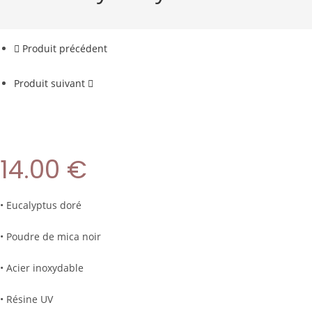
Produit précédent
Produit suivant
14.00
€
• Eucalyptus doré
• Poudre de mica noir
• Acier inoxydable
• Résine UV