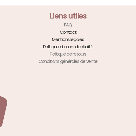
Liens utiles
FAQ
Contact
Mentions légales
Politique de confidentialité
Politique de retours
Conditions générales de vente