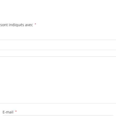
 sont indiqués avec
*
E-mail
*