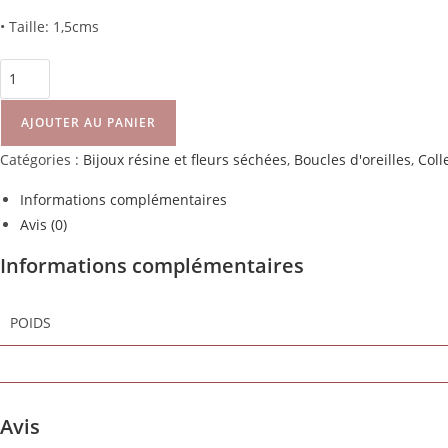
• Taille: 1,5cms
AJOUTER AU PANIER
Catégories :
Bijoux résine et fleurs séchées
,
Boucles d'oreilles
,
Coll
Informations complémentaires
Avis (0)
Informations complémentaires
POIDS
Avis