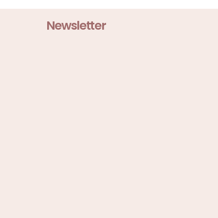
Newsletter