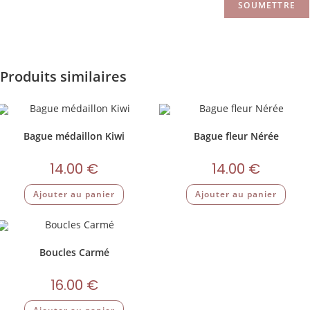
Produits similaires
Bague médaillon Kiwi
Bague fleur Nérée
14.00
€
14.00
€
Ajouter au panier
Ajouter au panier
Boucles Carmé
16.00
€