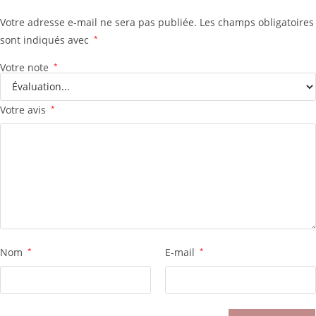
Votre adresse e-mail ne sera pas publiée.
Les champs obligatoires
sont indiqués avec
*
Votre note
*
Votre avis
*
Nom
*
E-mail
*