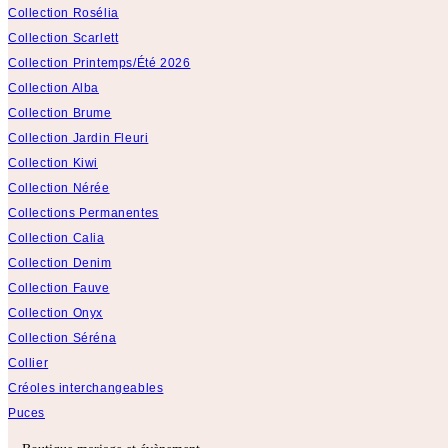
Collection Rosélia
Collection Scarlett
Collection Printemps/Été 2026
Collection Alba
Collection Brume
Collection Jardin Fleuri
Collection Kiwi
Collection Nérée
Collections Permanentes
Collection Calia
Collection Denim
Collection Fauve
Collection Onyx
Collection Séréna
Collier
Créoles interchangeables
Puces