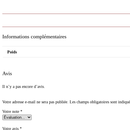
Informations complémentaires
Poids
Avis
Il n’y a pas encore d’avis.
Votre adresse e-mail ne sera pas publiée.
Les champs obligatoires sont indiqu
Votre note
*
Votre avis
*