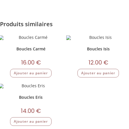
Produits similaires
Boucles Carmé
Boucles Isis
16.00
€
12.00
€
Ajouter au panier
Ajouter au panier
Boucles Eris
14.00
€
Ajouter au panier