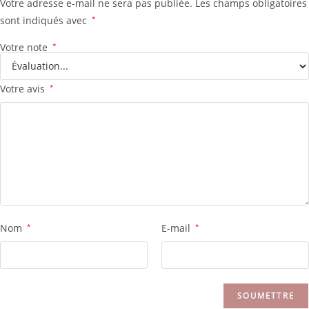
Votre adresse e-mail ne sera pas publiée.
Les champs obligatoires
sont indiqués avec
*
Votre note
*
Votre avis
*
Nom
*
E-mail
*