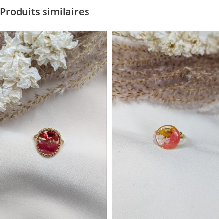
Produits similaires