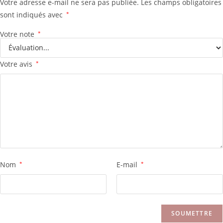
Votre adresse e-mail ne sera pas publiée.
Les champs obligatoires
sont indiqués avec
*
Votre note
*
Votre avis
*
Nom
*
E-mail
*