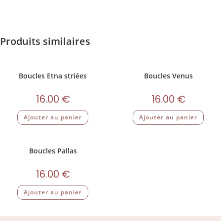
Produits similaires
Boucles Etna striées
Boucles Venus
16.00
€
16.00
€
Ajouter au panier
Ajouter au panier
Boucles Pallas
16.00
€
Ajouter au panier