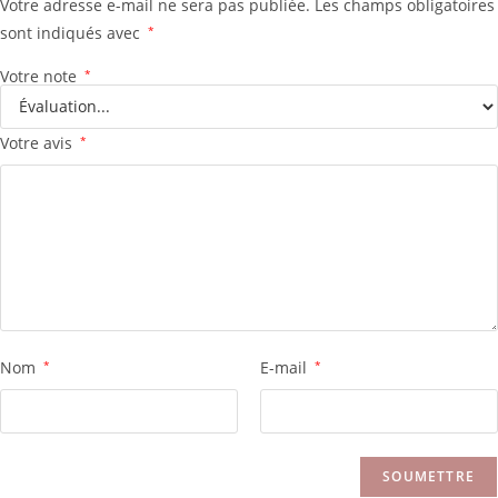
Votre adresse e-mail ne sera pas publiée.
Les champs obligatoires
sont indiqués avec
*
Votre note
*
Votre avis
*
Nom
*
E-mail
*