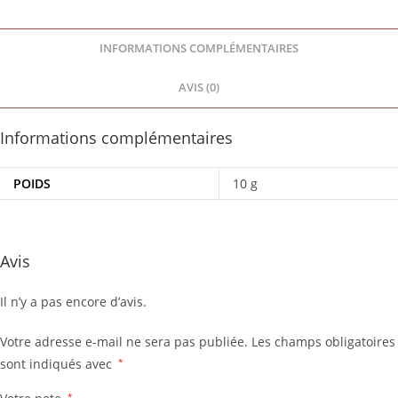
INFORMATIONS COMPLÉMENTAIRES
AVIS (0)
Informations complémentaires
POIDS
10 g
Avis
Il n’y a pas encore d’avis.
Votre adresse e-mail ne sera pas publiée.
Les champs obligatoires
sont indiqués avec
*
*