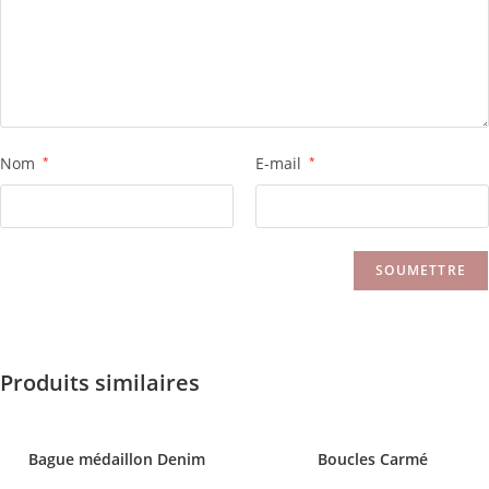
Nom
*
E-mail
*
Produits similaires
Bague médaillon Denim
Boucles Carmé