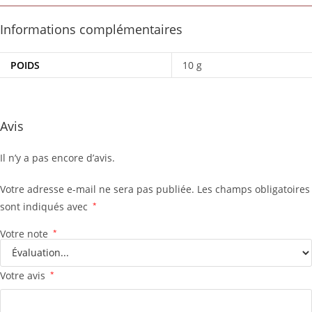
Informations complémentaires
POIDS
10 g
Avis
Il n’y a pas encore d’avis.
Votre adresse e-mail ne sera pas publiée.
Les champs obligatoires
sont indiqués avec
*
Votre note
*
Votre avis
*