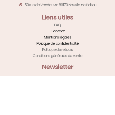
50 rue de Vendeuvre 86170 Neuville de Poitou
Liens utiles
FAQ
Contact
Mentions légales
Politique de confidentialité
Politique de retours
Conditions générales de vente
Newsletter