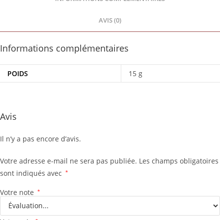
AVIS (0)
Informations complémentaires
POIDS
15 g
Avis
Il n’y a pas encore d’avis.
Votre adresse e-mail ne sera pas publiée.
Les champs obligatoires
sont indiqués avec
*
Votre note
*