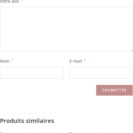
Votre avis
*
Nom
*
E-mail
*
Produits similaires