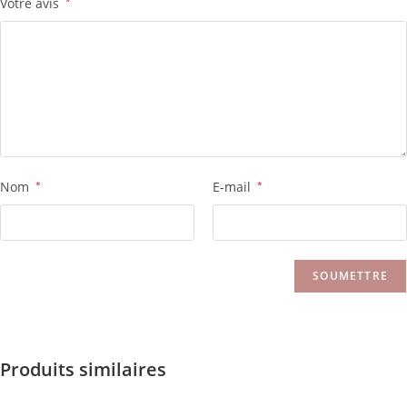
Votre avis
*
Nom
*
E-mail
*
Produits similaires