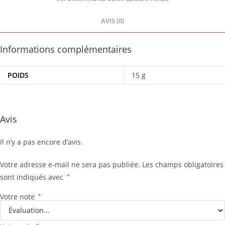
AVIS (0)
Informations complémentaires
POIDS
15 g
Avis
Il n’y a pas encore d’avis.
Votre adresse e-mail ne sera pas publiée.
Les champs obligatoires
sont indiqués avec
*
Votre note
*