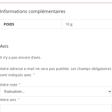
Informations complémentaires
POIDS
10 g
Avis
Il n’y a pas encore d’avis.
Votre adresse e-mail ne sera pas publiée.
Les champs obligatoires
sont indiqués avec
*
Votre note
*
Votre avis
*