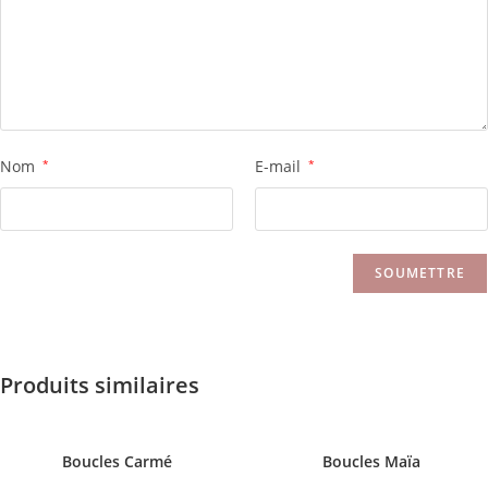
Nom
*
E-mail
*
Produits similaires
Boucles Carmé
Boucles Maïa