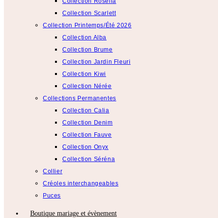
Collection Rosélia
Collection Scarlett
Collection Printemps/Été 2026
Collection Alba
Collection Brume
Collection Jardin Fleuri
Collection Kiwi
Collection Nérée
Collections Permanentes
Collection Calia
Collection Denim
Collection Fauve
Collection Onyx
Collection Séréna
Collier
Créoles interchangeables
Puces
Boutique mariage et évènement