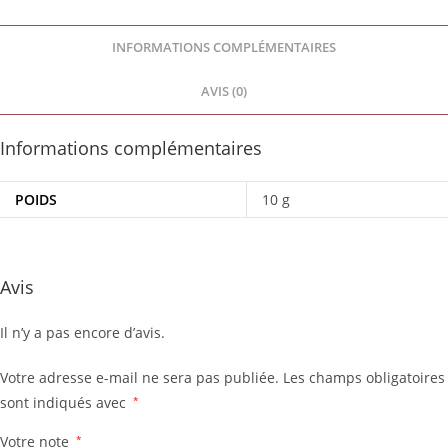
INFORMATIONS COMPLÉMENTAIRES
AVIS (0)
Informations complémentaires
POIDS
10 g
Avis
Il n’y a pas encore d’avis.
Votre adresse e-mail ne sera pas publiée.
Les champs obligatoires
sont indiqués avec
*
Votre note
*