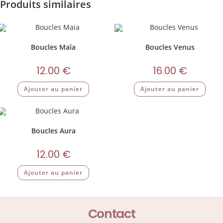
Produits similaires
Boucles Maïa
Boucles Venus
12.00
€
16.00
€
Ajouter au panier
Ajouter au panier
Boucles Aura
12.00
€
Ajouter au panier
Contact