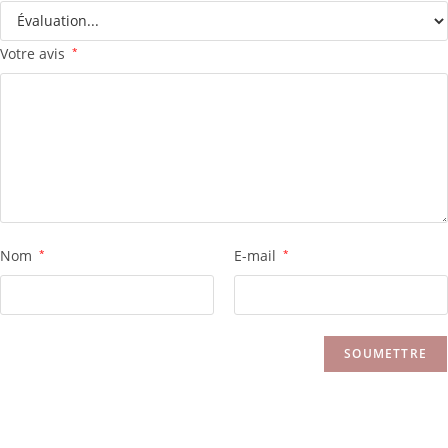
Votre avis
*
Nom
*
E-mail
*