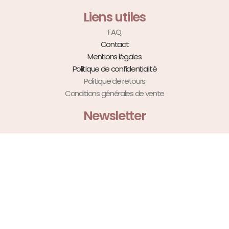
Liens utiles
FAQ
Contact
Mentions légales
Politique de confidentialité
Politique de retours
Conditions générales de vente
Newsletter