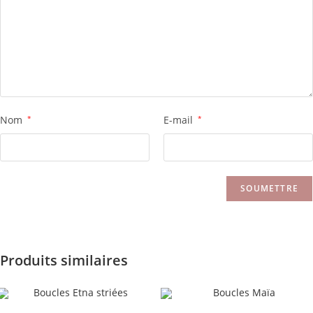
Nom
*
E-mail
*
Produits similaires