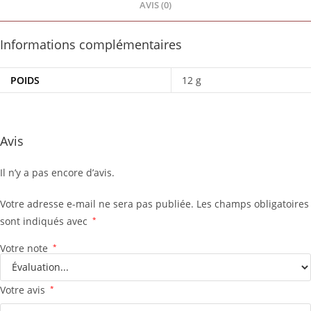
AVIS (0)
Informations complémentaires
POIDS
12 g
Avis
Il n’y a pas encore d’avis.
Votre adresse e-mail ne sera pas publiée.
Les champs obligatoires
sont indiqués avec
*
Votre note
*
Votre avis
*