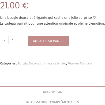
21.00
€
Une bougie douce et élégante qui cache une jolie surprise 🤍
Le cadeau parfait pour une attention originale et pleine d’émotion.
-
+
AJOUTER AU PANIER
Catégories :
Bougie
,
Décorations fleurs séchées
,
Fête des Mamans
DESCRIPTION
INFORMATIONS COMPLÉMENTAIRES