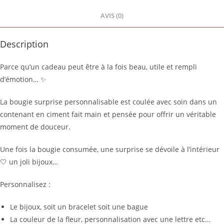
AVIS (0)
Description
Parce qu’un cadeau peut être à la fois beau, utile et rempli
d’émotion… ✨
La bougie surprise personnalisable est coulée avec soin dans un
contenant en ciment fait main et pensée pour offrir un véritable
moment de douceur.
Une fois la bougie consumée, une surprise se dévoile à l’intérieur
🤍 un joli bijoux…
Personnalisez :
Le bijoux, soit un bracelet soit une bague
La couleur de la fleur, personnalisation avec une lettre etc…