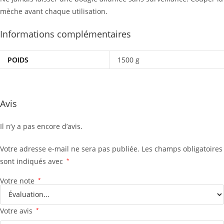
mèche avant chaque utilisation.
Informations complémentaires
POIDS
1500 g
Avis
Il n’y a pas encore d’avis.
Votre adresse e-mail ne sera pas publiée.
Les champs obligatoires
sont indiqués avec
*
Votre note
*
Votre avis
*