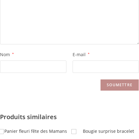
Nom
*
E-mail
*
Produits similaires