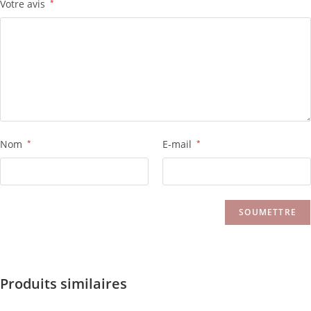
Votre avis
*
Nom
*
E-mail
*
Produits similaires