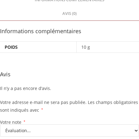
AVIS (0)
Informations complémentaires
POIDS
10 g
Avis
Il n’y a pas encore d’avis.
Votre adresse e-mail ne sera pas publiée.
Les champs obligatoires
sont indiqués avec
*
Votre note
*