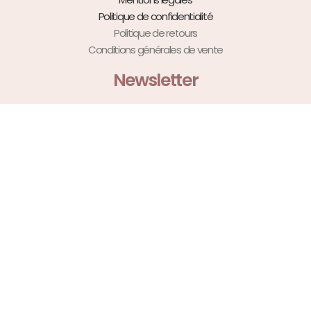
Politique de confidentialité
Politique de retours
Conditions générales de vente
Newsletter