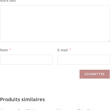
Votre avis
Nom
*
E-mail
*
Produits similaires