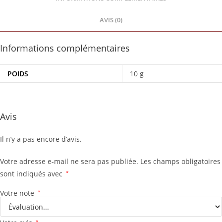
AVIS (0)
Informations complémentaires
POIDS
10 g
Avis
Il n’y a pas encore d’avis.
Votre adresse e-mail ne sera pas publiée.
Les champs obligatoires
sont indiqués avec
*
Votre note
*
*