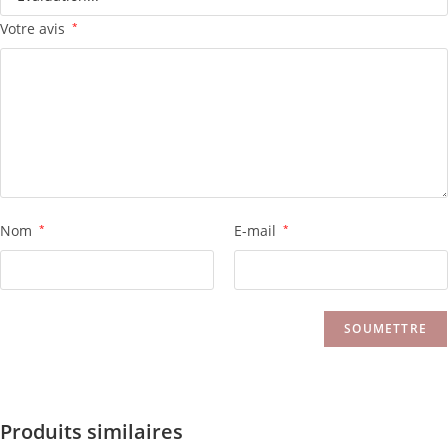
Votre avis
*
Nom
*
E-mail
*
Produits similaires