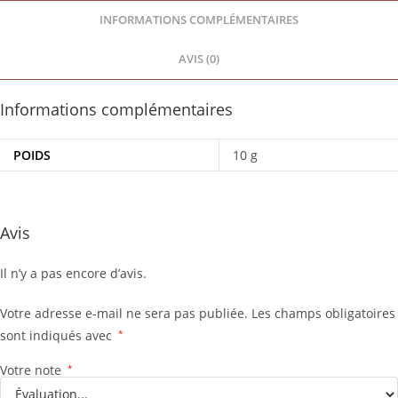
INFORMATIONS COMPLÉMENTAIRES
AVIS (0)
Informations complémentaires
POIDS
10 g
Avis
Il n’y a pas encore d’avis.
Votre adresse e-mail ne sera pas publiée.
Les champs obligatoires
sont indiqués avec
*
Votre note
*