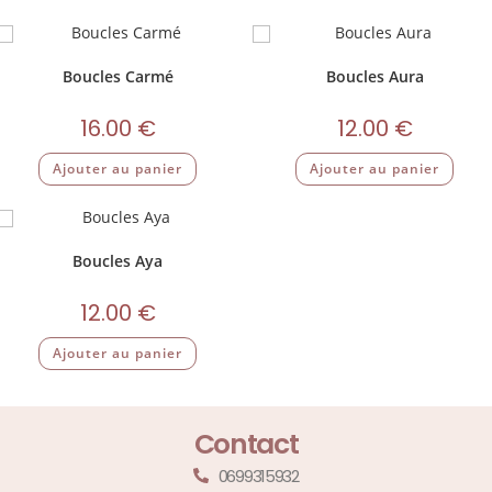
Boucles Carmé
Boucles Aura
16.00
€
12.00
€
Ajouter au panier
Ajouter au panier
Boucles Aya
12.00
€
Ajouter au panier
Contact
0699315932