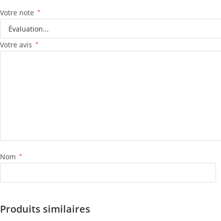
Votre note
*
Votre avis
*
Nom
*
Produits similaires