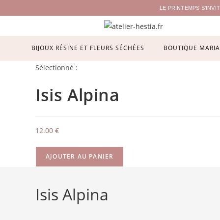
LE PRINTEMPS S'INV
BIJOUX RÉSINE ET FLEURS SÉCHÉES
BOUTIQUE MARIA
Sélectionné :
Isis Alpina
12.00
€
AJOUTER AU PANIER
Isis Alpina