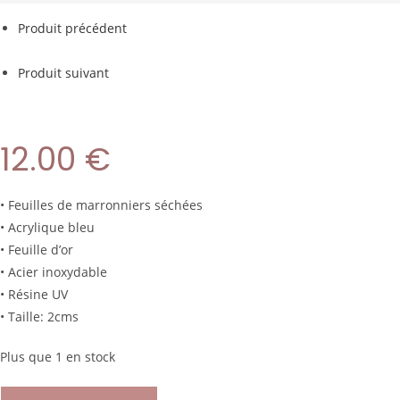
Produit précédent
Produit suivant
12.00
€
• Feuilles de marronniers séchées
• Acrylique bleu
• Feuille d’or
• Acier inoxydable
• Résine UV
• Taille: 2cms
Plus que 1 en stock